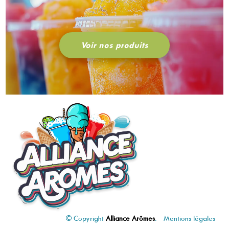
Voir nos produits
© Copyright
Alliance Arômes
.
Mentions légales