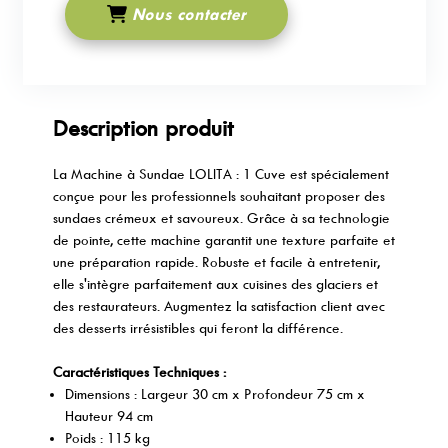
Nous contacter
Description produit
La Machine à Sundae LOLITA : 1 Cuve est spécialement
conçue pour les professionnels souhaitant proposer des
sundaes crémeux et savoureux. Grâce à sa technologie
de pointe, cette machine garantit une texture parfaite et
une préparation rapide. Robuste et facile à entretenir,
elle s'intègre parfaitement aux cuisines des glaciers et
des restaurateurs. Augmentez la satisfaction client avec
des desserts irrésistibles qui feront la différence.
Caractéristiques Techniques :
Dimensions : Largeur 30 cm x Profondeur 75 cm x
Hauteur 94 cm
Poids : 115 kg