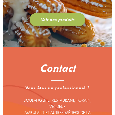
Voir nos produits
Contact
Vous êtes un professionnel ?
BOULANGERIE, RESTAURANT, FORAIN,
VENDEUR
AMBULANT ET AUTRES MÉTIERS DE LA