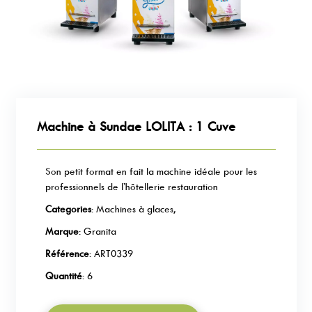
Machine à Sundae LOLITA : 1 Cuve
Son petit format en fait la machine idéale pour les
professionnels de l’hôtellerie restauration
Categories
: Machines à glaces,
Marque
: Granita
Référence
: ART0339
Quantité
: 6