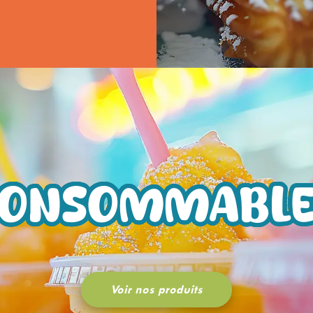
CONSOMMABLE
Voir nos produits