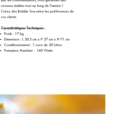
revenus stables tout au long de l'année !
Créez des Bubble Tea selon les préférences de
vos clients
Caractéristiques Techniques :
Poids : 17 kg
Dimension : L 30.5 cm x P 37 cm x H 71 cm
Conditionnement : 1 cuve de 20 Litres
Puissance Machine : 160 Watts