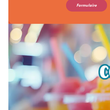
Formulaire