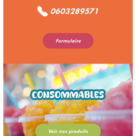
0603289571
Formulaire
CONSOMMABLES
Voir nos produits