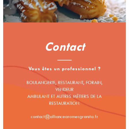
Contact
Vous êtes un professionnel ?
BOULANGERIE, RESTAURANT, FORAIN,
VENDEUR
AMBULANT ET AUTRES MÉTIERS DE LA
RESTAURATION.
contact@alliancearomesgranita.fr