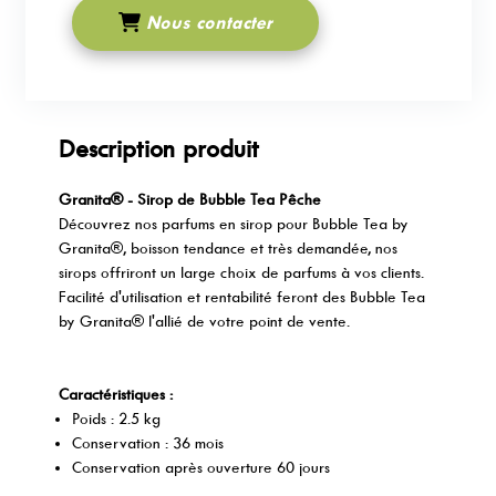
Nous contacter
Description produit
Granita® - Sirop de Bubble Tea Pêche
Découvrez nos parfums en sirop pour Bubble Tea by
Granita®, boisson tendance et très demandée, nos
sirops offriront un large choix de parfums à vos clients.
Facilité d'utilisation et rentabilité feront des Bubble Tea
by Granita® l'allié de votre point de vente.
Caractéristiques :
Poids : 2.5 kg
Conservation : 36 mois
Conservation après ouverture 60 jours