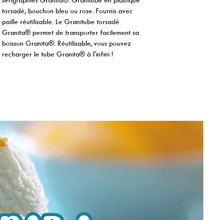
torsadé, bouchon bleu ou rose. Fournis avec
paille réutilisable. Le Granitube torsadé
Granita® permet de transporter facilement sa
boisson Granita®. Réutilisable, vous pouvez
recharger le tube Granita® à l'infini !