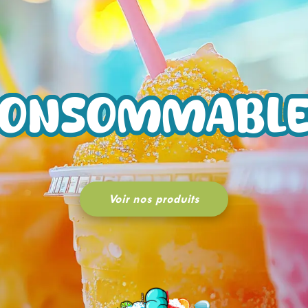
CONSOMMABLE
Voir nos produits