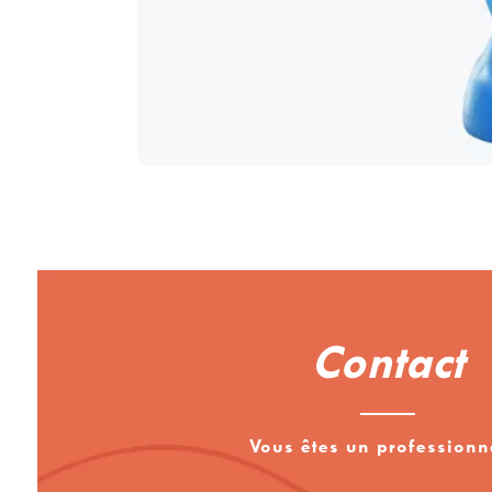
Contact
Vous êtes un professionn