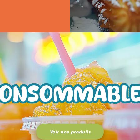
CONSOMMABLE
Voir nos produits