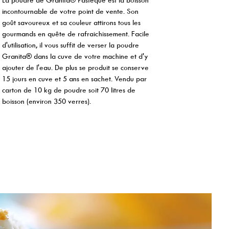
incontournable de votre point de vente. Son
goût savoureux et sa couleur attirons tous les
gourmands en quête de rafraichissement. Facile
d'utilisation, il vous suffit de verser la poudre
Granita® dans la cuve de votre machine et d'y
ajouter de l'eau. De plus se produit se conserve
15 jours en cuve et 5 ans en sachet. Vendu par
carton de 10 kg de poudre soit 70 litres de
boisson (environ 350 verres).