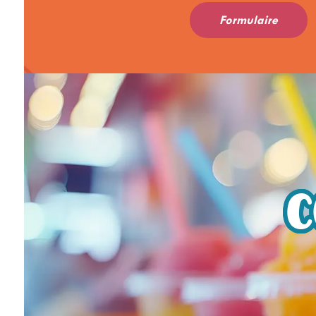
Formulaire