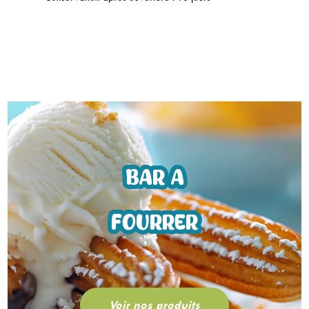
BAR A
FOURRER
Voir nos produits