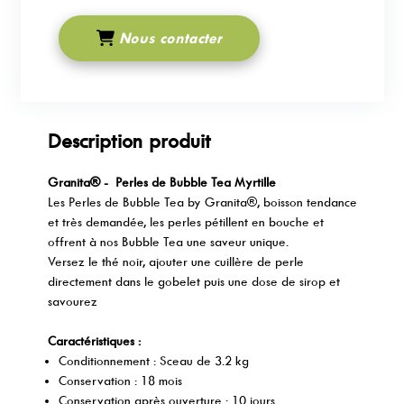
Nous contacter
Description produit
Granita® - Perles de Bubble Tea Myrtille
Les Perles de Bubble Tea by Granita®, boisson tendance
et très demandée, les perles pétillent en bouche et
offrent à nos Bubble Tea une saveur unique.
Versez le thé noir, ajouter une cuillère de perle
directement dans le gobelet puis une dose de sirop et
savourez
Caractéristiques :
Conditionnement : Sceau de 3.2 kg
Conservation : 18 mois
Conservation après ouverture : 10 jours