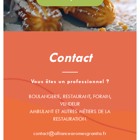
Contact
Vous êtes un professionnel ?
BOULANGERIE, RESTAURANT, FORAIN,
VENDEUR
AMBULANT ET AUTRES MÉTIERS DE LA
RESTAURATION.
contact@alliancearomesgranita.fr